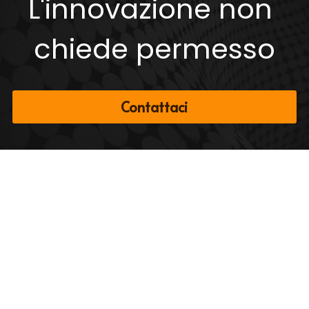
L'innovazione non 
chiede permesso
Contattaci