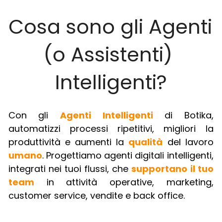
Cosa sono gli Agenti 
(o Assistenti) 
Intelligenti?
Con gli 
Agenti Intelligenti
 di Botika, 
automatizzi processi ripetitivi, migliori la 
produttività e aumenti la 
qualità
 del lavoro 
umano
. Progettiamo agenti digitali intelligenti, 
integrati nei tuoi flussi, che 
supportano il tuo 
team
 in attività operative, marketing, 
customer service, vendite e back office.