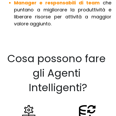
Manager e responsabili di team
 che 
puntano a migliorare la produttività e 
liberare risorse per attività a maggior 
valore aggiunto.
Cosa possono fare 
gli Agenti 
Intelligenti?