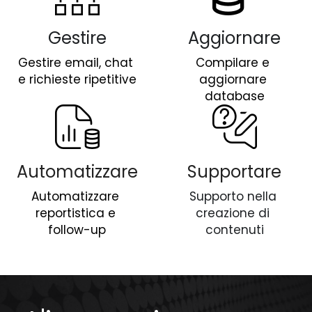
Gestire
Aggiornare
Gestire email, chat 
Compilare e 
e richieste ripetitive
aggiornare 
database
Automatizzare
Supportare
Automatizzare 
Supporto nella 
reportistica e 
creazione di 
follow-up
contenuti