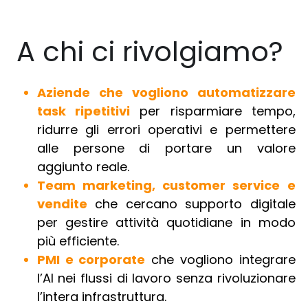
A chi ci rivolgiamo? 
Aziende che vogliono automatizzare 
task ripetitivi
 per risparmiare tempo, 
ridurre gli errori operativi e permettere 
alle persone di portare un valore 
aggiunto reale.
Team marketing, customer service e 
vendite
 che cercano supporto digitale 
per gestire attività quotidiane in modo 
più efficiente.
PMI e corporate
 che vogliono integrare 
l’AI nei flussi di lavoro senza rivoluzionare 
l’intera infrastruttura.